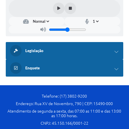
Legislação
Enquete
Telefone: (17) 3802-9200
Endereço: Rua XV de Novembro, 790 | CEP: 15490-000
Atendimento de segunda a sexta, das 07:00 as 11:00 e das 13:00
as 17:00 horas.
CNPJ: 45.150.166/0001-22