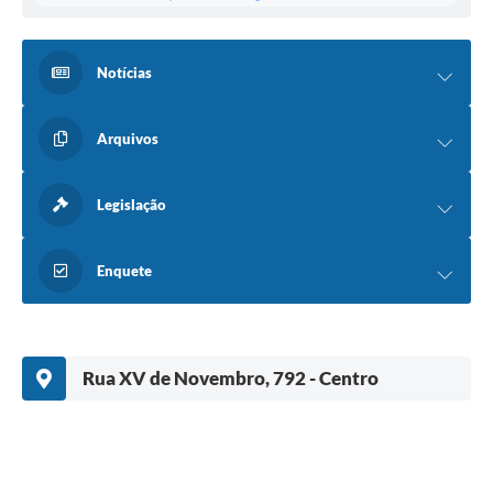
Notícias
Arquivos
Legislação
Enquete
Rua XV de Novembro, 792 - Centro