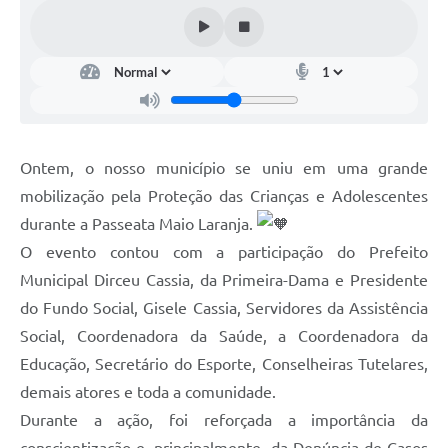
Ontem, o nosso município se uniu em uma grande
mobilização pela Proteção das Crianças e Adolescentes
durante a Passeata Maio Laranja.
O evento contou com a participação do Prefeito
Municipal Dirceu Cassia, da Primeira-Dama e Presidente
do Fundo Social, Gisele Cassia, Servidores da Assistência
Social, Coordenadora da Saúde, a Coordenadora da
Educação, Secretário do Esporte, Conselheiras Tutelares,
demais atores e toda a comunidade.
Durante a ação, foi reforçada a importância da
conscientização e, principalmente, da Denúncia de Casos