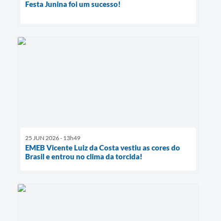
Festa Junina foi um sucesso!
25 JUN 2026 - 13h49
EMEB Vicente Luiz da Costa vestiu as cores do
Brasil e entrou no clima da torcida!