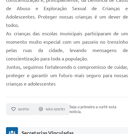
de Abuso e Exploração Sexual de Crianças e
Adolescentes. Proteger nossas crianças é um dever de
todos.
As crianças das escolas municipais participaram de um
momento muito especial com um passeio no trenzinho
pelas ruas da cidade, levando mensagens de
conscientização para toda a população.
Juntos, seguimos fortalecendo o compromisso de cuidar,
proteger e garantir um futuro mais seguro para nossas
crianças e adolescentes
Seja o primeiro a curtir esta
GOSTEI
NÃO GOSTEI
notícia.
Secretarias Vinculadas