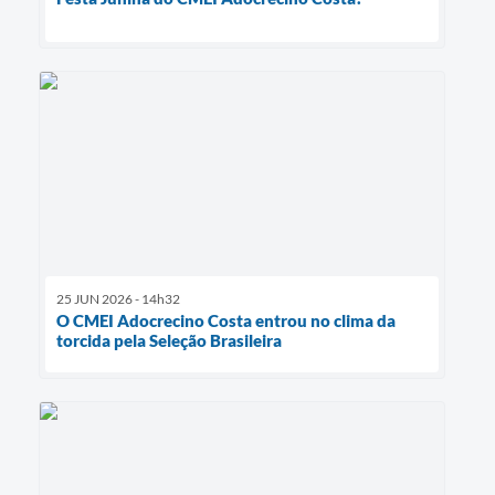
25 JUN 2026 - 14h32
O CMEI Adocrecino Costa entrou no clima da
torcida pela Seleção Brasileira