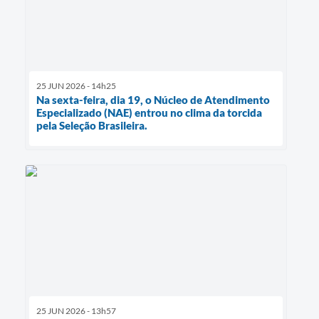
25 JUN 2026 - 14h25
Na sexta-feira, dia 19, o Núcleo de Atendimento
Especializado (NAE) entrou no clima da torcida
pela Seleção Brasileira.
25 JUN 2026 - 13h57