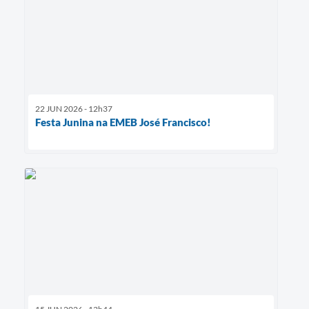
22 JUN 2026 - 12h37
Festa Junina na EMEB José Francisco!