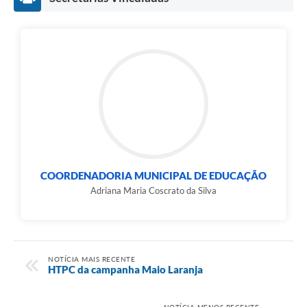
COORDENADORIA MUNICIPAL DE EDUCAÇÃO
Adriana Maria Coscrato da Silva
NOTÍCIA MAIS RECENTE
HTPC da campanha Maio Laranja
NOTÍCIA MENOS RECENTE