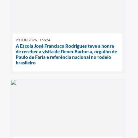
23 JUN 2026 - 15h24
A Escola José Francisco Rodrigues teve a honra
de receber a visita de Dener Barbosa, orgulho de
Paulo de Faria e referência nacional no rodeio
brasileiro