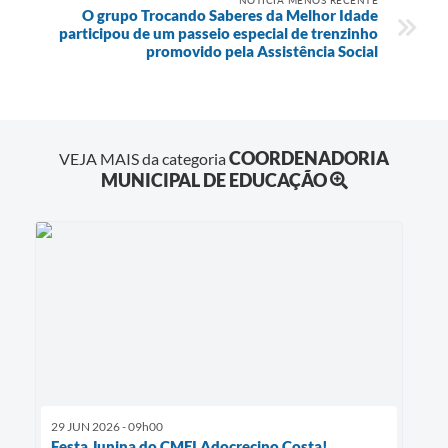
O grupo Trocando Saberes da Melhor Idade
participou de um passeio especial de trenzinho
promovido pela Assistência Social
COORDENADORIA
VEJA MAIS da categoria
MUNICIPAL DE EDUCAÇÃO
29 JUN 2026 - 09h00
Festa Junina do CMEI Adocrecino Costa!