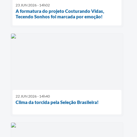
23 JUN 2026 - 14h02
A formatura do projeto Costurando Vidas,
Tecendo Sonhos foi marcada por emoção!
22 JUN 2026 - 14h40
Clima da torcida pela Seleção Brasileira!