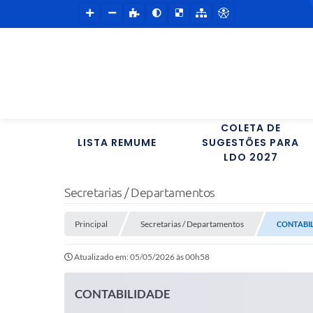
COLETA DE
LISTA REMUME
SUGESTÕES PARA
LDO 2027
Secretarias / Departamentos
Principal
Secretarias / Departamentos
CONTABI
Atualizado em: 05/05/2026 às 00h58
CONTABILIDADE