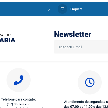
Enquete
Newsletter
Telefone para contato:
Atendimento de segunda a s
(17) 3802-9200
das 07:00 as 11:00 e das 13: