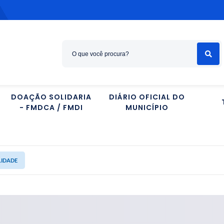
DOAÇÃO SOLIDARIA
DIÁRIO OFICIAL DO
- FMDCA / FMDI
MUNICÍPIO
LIDADE