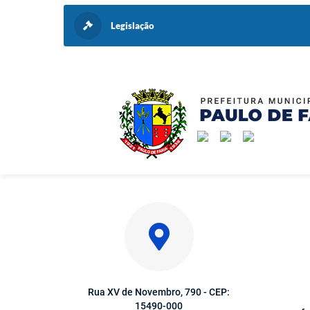
Legislação
Rua XV de Novembro, 790 - CEP:
15490-000