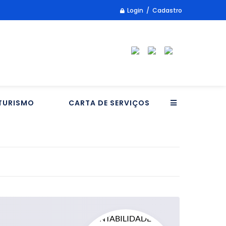
Login / Cadastro
TURISMO
CARTA DE SERVIÇOS