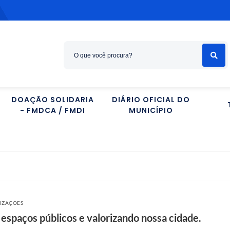
DOAÇÃO SOLIDARIA
DIÁRIO OFICIAL DO
- FMDCA / FMDI
MUNICÍPIO
LIZAÇÕES
espaços públicos e valorizando nossa cidade.