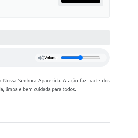
Volume
ça Nossa Senhora Aparecida. A ação faz parte dos
a, limpa e bem cuidada para todos.