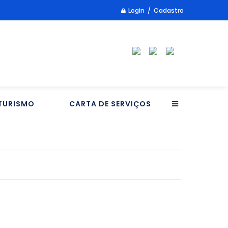
Login / Cadastro
TURISMO
CARTA DE SERVIÇOS