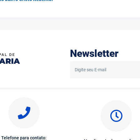
Newsletter
Telefone para contato: