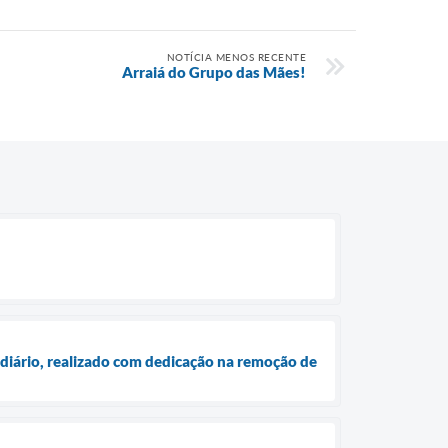
NOTÍCIA MENOS RECENTE
Arraiá do Grupo das Mães!
o diário, realizado com dedicação na remoção de