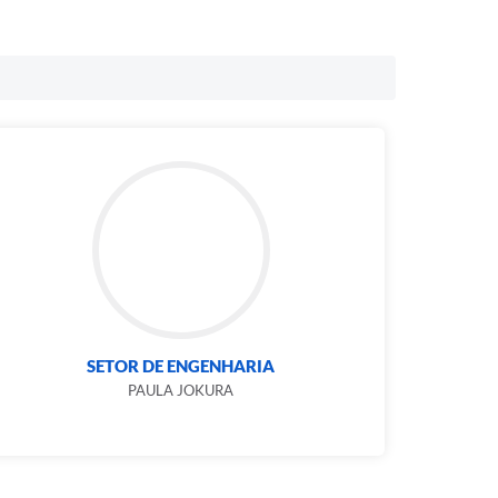
SETOR DE ENGENHARIA
PAULA JOKURA