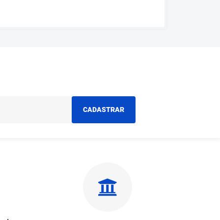
CADASTRAR