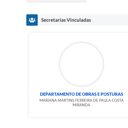
Secretarias Vinculadas
DEPARTAMENTO DE OBRAS E POSTURAS
MARIANA MARTINS FERREIRA DE PAULA COSTA
MIRANDA