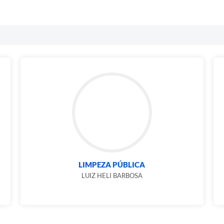
LIMPEZA PÚBLICA
LUIZ HELI BARBOSA