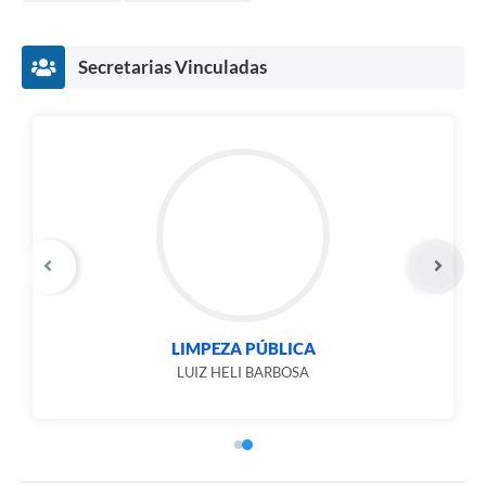
Secretarias Vinculadas
LIMPEZA PÚBLICA
LUIZ HELI BARBOSA