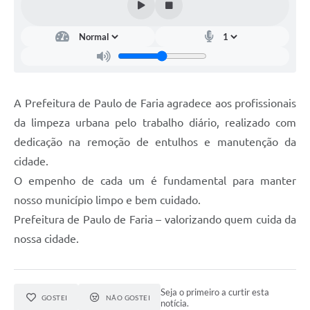
A Prefeitura de Paulo de Faria agradece aos profissionais
da limpeza urbana pelo trabalho diário, realizado com
dedicação na remoção de entulhos e manutenção da
cidade.
O empenho de cada um é fundamental para manter
nosso município limpo e bem cuidado.
Prefeitura de Paulo de Faria – valorizando quem cuida da
nossa cidade.
Seja o primeiro a curtir esta
GOSTEI
NÃO GOSTEI
notícia.