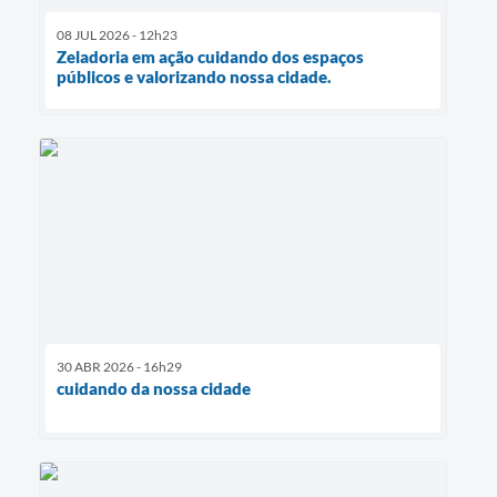
08 JUL 2026 - 12h23
Zeladoria em ação cuidando dos espaços
públicos e valorizando nossa cidade.
30 ABR 2026 - 16h29
cuidando da nossa cidade