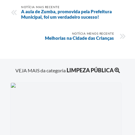
NOTÍCIA MAIS RECENTE
A aula de Zumba, promovida pela Prefeitura
Municipal, foi um verdadeiro sucesso!
NOTÍCIA MENOS RECENTE
Melhorias na Cidade das Crianças
LIMPEZA PÚBLICA
VEJA MAIS da categoria