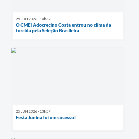
25 JUN 2026 - 14h32
O CMEI Adocrecino Costa entrou no clima da
torcida pela Seleção Brasileira
25 JUN 2026 - 13h57
Festa Junina foi um sucesso!