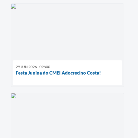
29 JUN 2026 - 09h00
Festa Junina do CMEI Adocrecino Costa!