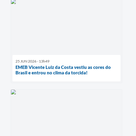
25 JUN 2026 - 13h49
EMEB Vicente Luiz da Costa vestiu as cores do
Brasil e entrou no clima da torcida!