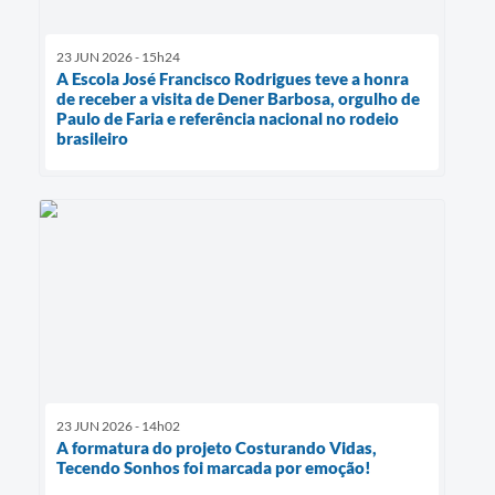
23 JUN 2026 - 15h24
A Escola José Francisco Rodrigues teve a honra
de receber a visita de Dener Barbosa, orgulho de
Paulo de Faria e referência nacional no rodeio
brasileiro
23 JUN 2026 - 14h02
A formatura do projeto Costurando Vidas,
Tecendo Sonhos foi marcada por emoção!