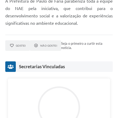
A Prefeitura de Paulo de Faria parabeniza toda a equipe
do NAE pela iniciativa, que contribui para o
desenvolvimento social e a valorização de experiências
significativas no ambiente educacional.
Seja o primeiro a curtir esta
GOSTEI
NÃO GOSTEI
notícia.
Secretarias Vinculadas