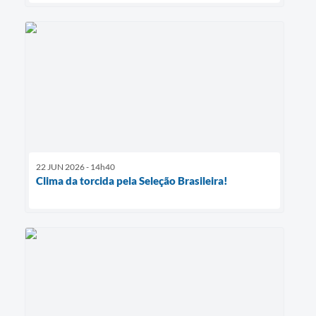
22 JUN 2026 - 14h40
Clima da torcida pela Seleção Brasileira!