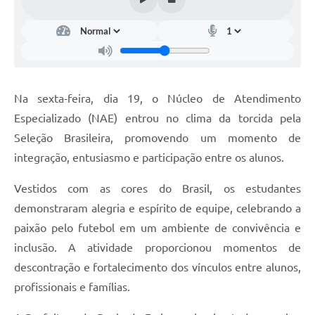
Na sexta-feira, dia 19, o Núcleo de Atendimento
Especializado (NAE) entrou no clima da torcida pela
Seleção Brasileira, promovendo um momento de
integração, entusiasmo e participação entre os alunos.
Vestidos com as cores do Brasil, os estudantes
demonstraram alegria e espírito de equipe, celebrando a
paixão pelo futebol em um ambiente de convivência e
inclusão. A atividade proporcionou momentos de
descontração e fortalecimento dos vínculos entre alunos,
profissionais e famílias.