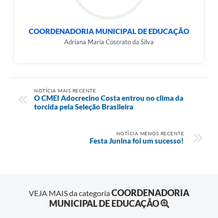
COORDENADORIA MUNICIPAL DE EDUCAÇÃO
Adriana Maria Coscrato da Silva
NOTÍCIA MAIS RECENTE
O CMEI Adocrecino Costa entrou no clima da
torcida pela Seleção Brasileira
NOTÍCIA MENOS RECENTE
Festa Junina foi um sucesso!
COORDENADORIA
VEJA MAIS da categoria
MUNICIPAL DE EDUCAÇÃO