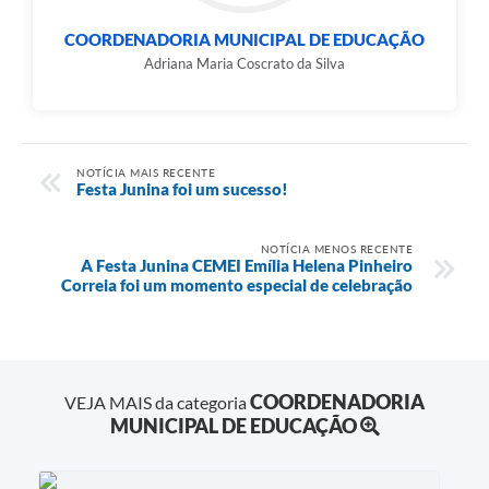
COORDENADORIA MUNICIPAL DE EDUCAÇÃO
Adriana Maria Coscrato da Silva
NOTÍCIA MAIS RECENTE
Festa Junina foi um sucesso!
NOTÍCIA MENOS RECENTE
A Festa Junina CEMEI Emília Helena Pinheiro
Correia foi um momento especial de celebração
COORDENADORIA
VEJA MAIS da categoria
MUNICIPAL DE EDUCAÇÃO