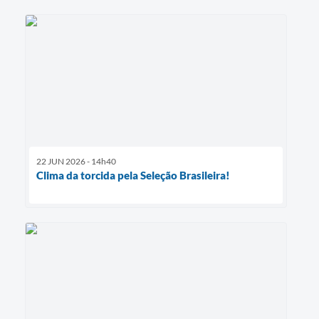
22 JUN 2026 - 14h40
Clima da torcida pela Seleção Brasileira!