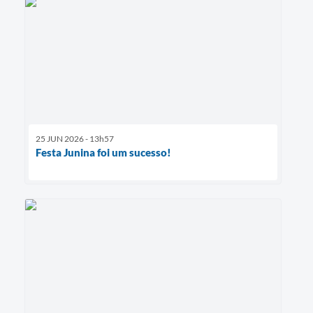
25 JUN 2026 - 13h57
Festa Junina foi um sucesso!