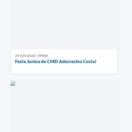
29 JUN 2026 - 09h00
Festa Junina do CMEI Adocrecino Costa!