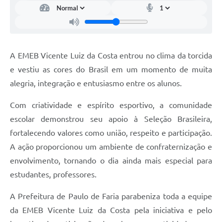
A EMEB Vicente Luiz da Costa entrou no clima da torcida
e vestiu as cores do Brasil em um momento de muita
alegria, integração e entusiasmo entre os alunos.
Com criatividade e espírito esportivo, a comunidade
escolar demonstrou seu apoio à Seleção Brasileira,
fortalecendo valores como união, respeito e participação.
A ação proporcionou um ambiente de confraternização e
envolvimento, tornando o dia ainda mais especial para
estudantes, professores.
A Prefeitura de Paulo de Faria parabeniza toda a equipe
da EMEB Vicente Luiz da Costa pela iniciativa e pelo