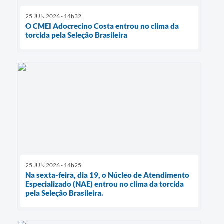
25 JUN 2026 - 14h32
O CMEI Adocrecino Costa entrou no clima da
torcida pela Seleção Brasileira
25 JUN 2026 - 14h25
Na sexta-feira, dia 19, o Núcleo de Atendimento
Especializado (NAE) entrou no clima da torcida
pela Seleção Brasileira.