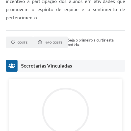
incentivo à participação dos alunos em atividades que
promovem o espírito de equipe e o sentimento de
pertencimento.
Seja o primeiro a curtir esta
GOSTEI
NÃO GOSTEI
notícia.
Secretarias Vinculadas