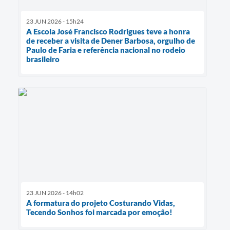
23 JUN 2026 - 15h24
A Escola José Francisco Rodrigues teve a honra
de receber a visita de Dener Barbosa, orgulho de
Paulo de Faria e referência nacional no rodeio
brasileiro
23 JUN 2026 - 14h02
A formatura do projeto Costurando Vidas,
Tecendo Sonhos foi marcada por emoção!