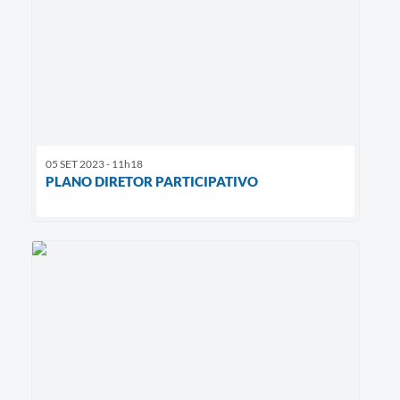
05 SET 2023 - 11h18
PLANO DIRETOR PARTICIPATIVO