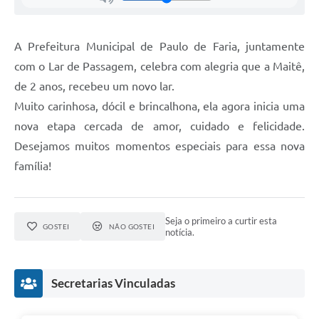
A Prefeitura Municipal de Paulo de Faria, juntamente
com o Lar de Passagem, celebra com alegria que a Maitê,
de 2 anos, recebeu um novo lar.
Muito carinhosa, dócil e brincalhona, ela agora inicia uma
nova etapa cercada de amor, cuidado e felicidade.
Desejamos muitos momentos especiais para essa nova
família!
Seja o primeiro a curtir esta
GOSTEI
NÃO GOSTEI
notícia.
Secretarias Vinculadas