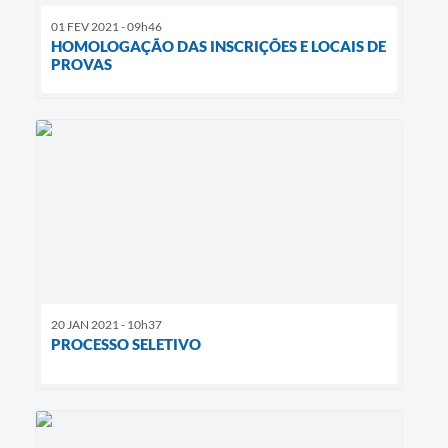
01 FEV 2021 - 09h46
HOMOLOGAÇÃO DAS INSCRIÇÕES E LOCAIS DE
PROVAS
20 JAN 2021 - 10h37
PROCESSO SELETIVO