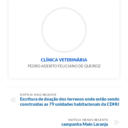
CLÍNICA VETERINÁRIA
PEDRO ADERITO FELICIANO DE QUEIROZ
NOTÍCIA MAIS RECENTE
Escritura de doação dos terrenos onde estão sendo
construídas as 79 unidades habitacionais da CDHU
NOTÍCIA MENOS RECENTE
campanha Maio Laranja