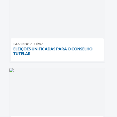
23 ABR 2019 - 11h57
ELEIÇÕES UNIFICADAS PARA O CONSELHO
TUTELAR