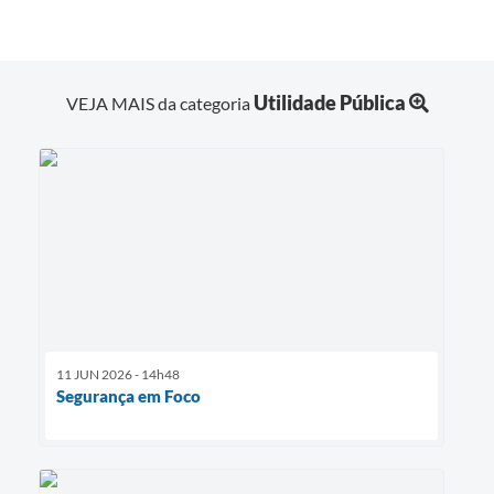
Utilidade Pública
VEJA MAIS da categoria
11 JUN 2026 - 14h48
Segurança em Foco