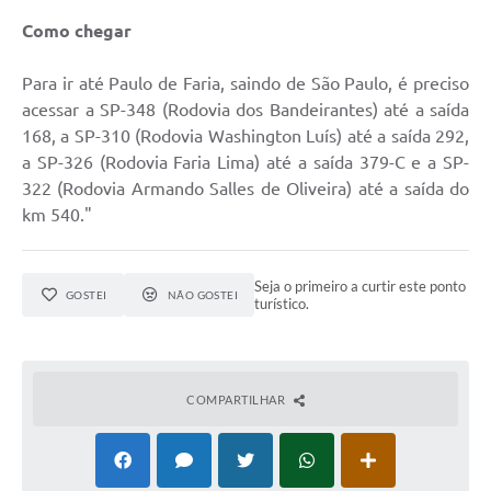
Como chegar
Para ir até Paulo de Faria, saindo de São Paulo, é preciso
acessar a SP-348 (Rodovia dos Bandeirantes) até a saída
168, a SP-310 (Rodovia Washington Luís) até a saída 292,
a SP-326 (Rodovia Faria Lima) até a saída 379-C e a SP-
322 (Rodovia Armando Salles de Oliveira) até a saída do
km 540."
Seja o primeiro a curtir este ponto
GOSTEI
NÃO GOSTEI
turístico.
COMPARTILHAR