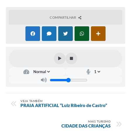
COMPARTILHAR
VEJA TAMBÉM
PRAIA ARTIFICIAL “Luiz Ribeiro de Castro”
MAIS TURISMO
CIDADE DAS CRIANÇAS