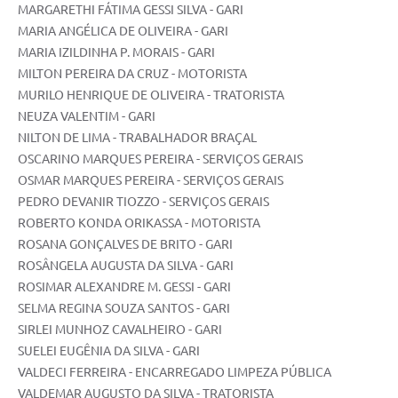
MARGARETHI FÁTIMA GESSI SILVA - GARI
MARIA ANGÉLICA DE OLIVEIRA - GARI
MARIA IZILDINHA P. MORAIS - GARI
MILTON PEREIRA DA CRUZ - MOTORISTA
MURILO HENRIQUE DE OLIVEIRA - TRATORISTA
NEUZA VALENTIM - GARI
NILTON DE LIMA - TRABALHADOR BRAÇAL
OSCARINO MARQUES PEREIRA - SERVIÇOS GERAIS
OSMAR MARQUES PEREIRA - SERVIÇOS GERAIS
PEDRO DEVANIR TIOZZO - SERVIÇOS GERAIS
ROBERTO KONDA ORIKASSA - MOTORISTA
ROSANA GONÇALVES DE BRITO - GARI
ROSÂNGELA AUGUSTA DA SILVA - GARI
ROSIMAR ALEXANDRE M. GESSI - GARI
SELMA REGINA SOUZA SANTOS - GARI
SIRLEI MUNHOZ CAVALHEIRO - GARI
SUELEI EUGÊNIA DA SILVA - GARI
VALDECI FERREIRA - ENCARREGADO LIMPEZA PÚBLICA
VALDEMAR AUGUSTO DA SILVA - TRATORISTA