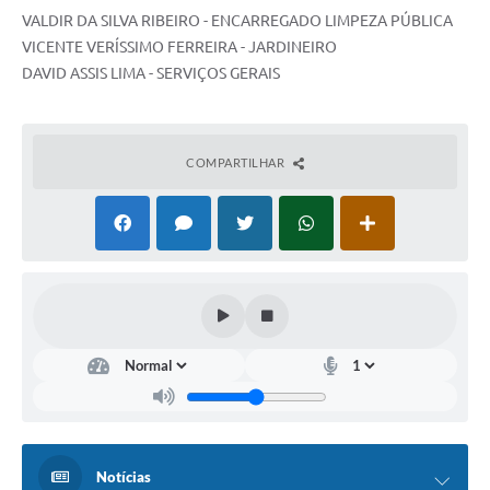
VALDIR DA SILVA RIBEIRO - ENCARREGADO LIMPEZA PÚBLICA
VICENTE VERÍSSIMO FERREIRA - JARDINEIRO
DAVID ASSIS LIMA - SERVIÇOS GERAIS
COMPARTILHAR
Notícias