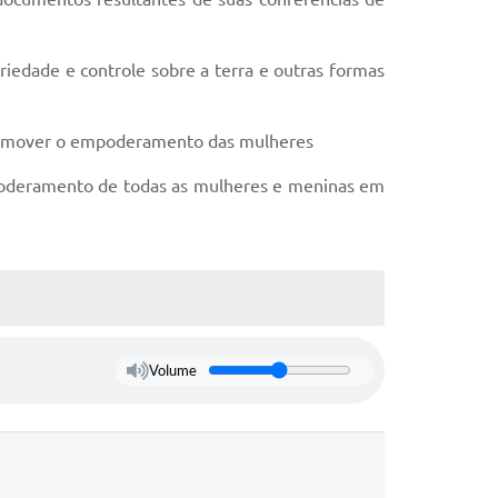
riedade e controle sobre a terra e outras formas
 promover o empoderamento das mulheres
empoderamento de todas as mulheres e meninas em
Volume