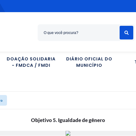
DOAÇÃO SOLIDARIA
DIÁRIO OFICIAL DO
- FMDCA / FMDI
MUNICÍPIO
ro
Objetivo 5. Igualdade de gênero