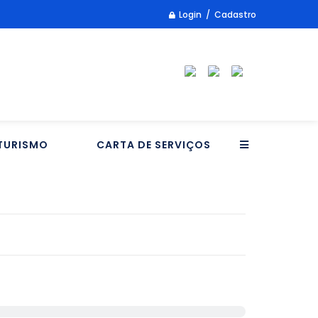
Login / Cadastro
TURISMO
CARTA DE SERVIÇOS