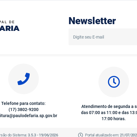
Newsletter
Telefone para contato:
Atendimento de segunda a s
(17) 3802-9200
das 07:00 as 11:00 e das 13:
itura@paulodefaria.sp.gov.br
17:00 horas.
rsão do Sistema:
3.5.3 - 19/06/2026
Portal atualizado em:
21/07/202