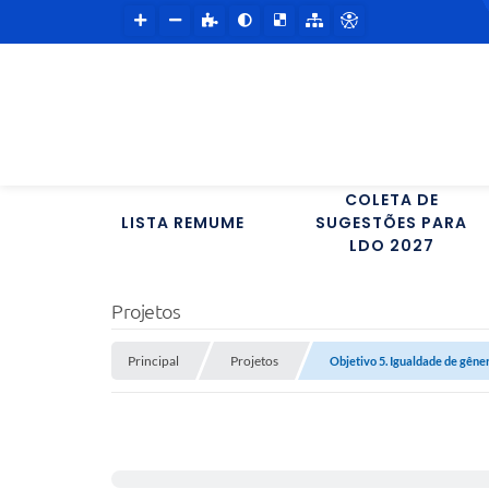
COLETA DE
LISTA REMUME
SUGESTÕES PARA
LDO 2027
Projetos
Principal
Projetos
Objetivo 5. Igualdade de gêne