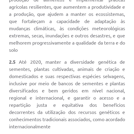
agrícolas resilientes, que aumentem a produtividade e
a produção, que ajudem a manter os ecossistemas,
que fortaleçam a capacidade de adaptação às
mudanças climáticas, às condições meteorológicas
extremas, secas, inundações e outros desastres, e que
melhorem progressivamente a qualidade da terra e do
solo
2.5
Até 2020, manter a diversidade genética de
sementes, plantas cultivadas, animais de criação e
domesticados e suas respectivas espécies selvagens,
inclusive por meio de bancos de sementes e plantas
diversificados e bem geridos em nível nacional,
regional e internacional, e garantir o acesso e a
repartição justa e equitativa dos benefícios
decorrentes da utilização dos recursos genéticos e
conhecimentos tradicionais associados, como acordado
internacionalmente