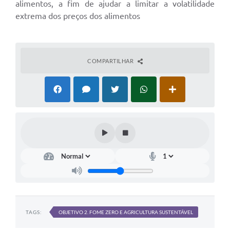
alimentos, a fim de ajudar a limitar a volatilidade
extrema dos preços dos alimentos
COMPARTILHAR
TAGS:
OBJETIVO 2. FOME ZERO E AGRICULTURA SUSTENTÁVEL