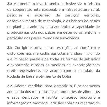
2.a
Aumentar o investimento, inclusive via o reforço
da cooperação internacional, em infraestrutura rural,
pesquisa e extensão de serviços agrícolas,
desenvolvimento de tecnologia, e os bancos de genes
de plantas e animais, para aumentar a capacidade de
produção agrícola nos países em desenvolvimento, em
particular nos países menos desenvolvidos
2.b
Corrigir e prevenir as restrições ao comércio e
distorções nos mercados agrícolas mundiais, incluindo
a eliminação paralela de todas as formas de subsídios
à exportação e todas as medidas de exportação com
efeito equivalente, de acordo com o mandato da
Rodada de Desenvolvimento de Doha
2.c
Adotar medidas para garantir o funcionamento
adequado dos mercados de commodities de alimentos
e seus derivados, e facilitar o acesso oportuno à
informação de mercado, inclusive sobre as reservas de