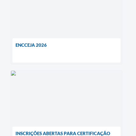
ENCCEJA 2026
INSCRIÇÕES ABERTAS PARA CERTIFICAÇÃO