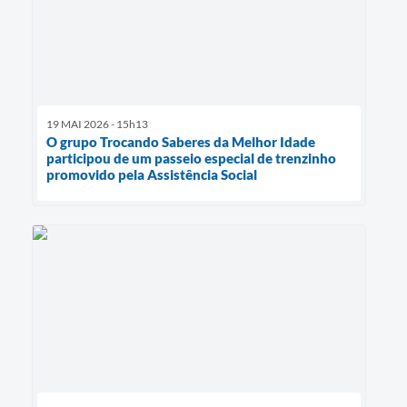
19 MAI 2026 - 15h13
O grupo Trocando Saberes da Melhor Idade
participou de um passeio especial de trenzinho
promovido pela Assistência Social