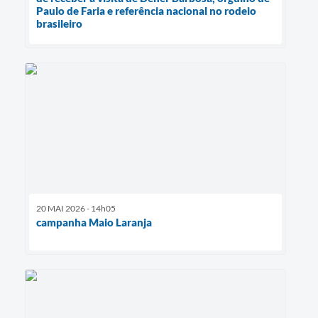
Paulo de Faria e referência nacional no rodeio
brasileiro
20 MAI 2026 - 14h05
campanha Maio Laranja