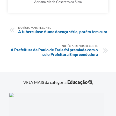
Adriana Maria Coscrato da Silva
NOTÍCIA MAIS RECENTE
A tuberculose é uma doença séria, porém tem cura
NOTÍCIA MENOS RECENTE
A Prefeitura de Paulo de Faria foi premiada com o
selo Prefeitura Empreendedora
Educação
VEJA MAIS da categoria