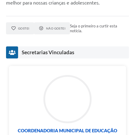
melhor para nossas crianças e adolescentes.
Seja o primeiro a curtir esta
GOSTEI
NÃO GOSTEI
notícia.
Secretarias Vinculadas
COORDENADORIA MUNICIPAL DE EDUCAÇÃO