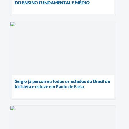
DO ENSINO FUNDAMENTAL E MÉDIO
Sérgio já percorreu todos os estados do Brasil de
bicicleta e esteve em Paulo de Faria