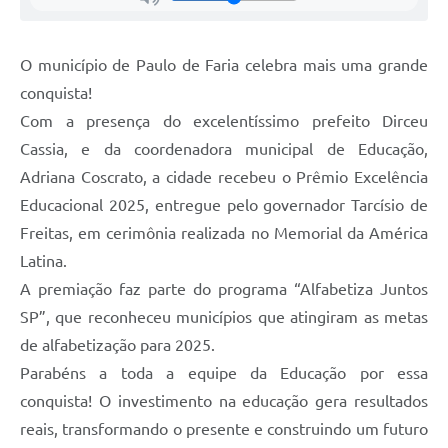
O município de Paulo de Faria celebra mais uma grande
conquista!
Com a presença do excelentíssimo prefeito Dirceu
Cassia, e da coordenadora municipal de Educação,
Adriana Coscrato, a cidade recebeu o Prêmio Excelência
Educacional 2025, entregue pelo governador Tarcísio de
Freitas, em cerimônia realizada no Memorial da América
Latina.
A premiação faz parte do programa “Alfabetiza Juntos
SP”, que reconheceu municípios que atingiram as metas
de alfabetização para 2025.
Parabéns a toda a equipe da Educação por essa
conquista! O investimento na educação gera resultados
reais, transformando o presente e construindo um futuro