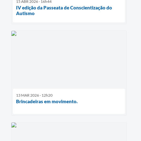
15 ABR 2026 - 16h44
IV edição da Passeata de Conscientização do
Autismo
13 MAR 2026 - 12h20
Brincadeiras em movimento.