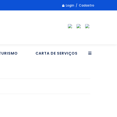
Login / Cadastro
TURISMO
CARTA DE SERVIÇOS