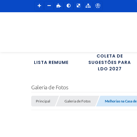
COLETA DE
LISTA REMUME
SUGESTÕES PARA
LDO 2027
Galeria de Fotos
Principal
Galeria de Fotos
Melhorias na Casa de