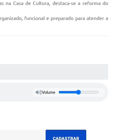
as na Casa de Cultura, destaca-se a reforma do
rganizado, funcional e preparado para atender a
Volume
CADASTRAR