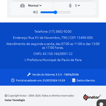
Telefone: (17) 3802-9200
Endereço: Rua XV de Novembro, 790 | CEP: 15490-000
Atendimento de segunda a sexta, das 07:00 as 11:00 e das 13:00
as 17:00 horas.
CNPJ: 45.150.166/0001-22
::: Prefeitura Municipal de Paulo de Faria
Versão do Sistema:
3.5.3 - 19/06/2026
Portal atualizado em:
21/07/2026 15:29
Dados Abertos
Copyright Instar - 2006-2026. Todos os direitos reservados -
Instar Tecnologia