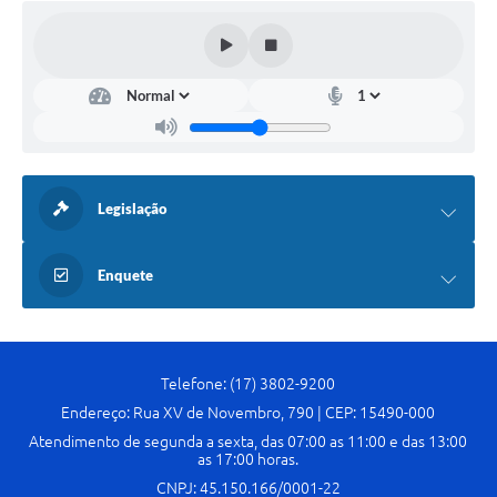
Legislação
Enquete
Telefone: (17) 3802-9200
Endereço: Rua XV de Novembro, 790 | CEP: 15490-000
Atendimento de segunda a sexta, das 07:00 as 11:00 e das 13:00
as 17:00 horas.
CNPJ: 45.150.166/0001-22