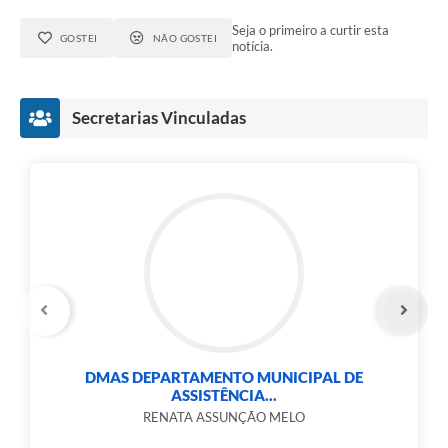
Seja o primeiro a curtir esta
GOSTEI
NÃO GOSTEI
notícia.
Secretarias Vinculadas
DMAS DEPARTAMENTO MUNICIPAL DE
ASSISTÊNCIA...
RENATA ASSUNÇÃO MELO