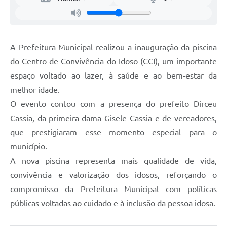
A Prefeitura Municipal realizou a inauguração da piscina
do Centro de Convivência do Idoso (CCI), um importante
espaço voltado ao lazer, à saúde e ao bem-estar da
melhor idade.
O evento contou com a presença do prefeito Dirceu
Cassia, da primeira-dama Gisele Cassia e de vereadores,
que prestigiaram esse momento especial para o
município.
A nova piscina representa mais qualidade de vida,
convivência e valorização dos idosos, reforçando o
compromisso da Prefeitura Municipal com políticas
públicas voltadas ao cuidado e à inclusão da pessoa idosa.