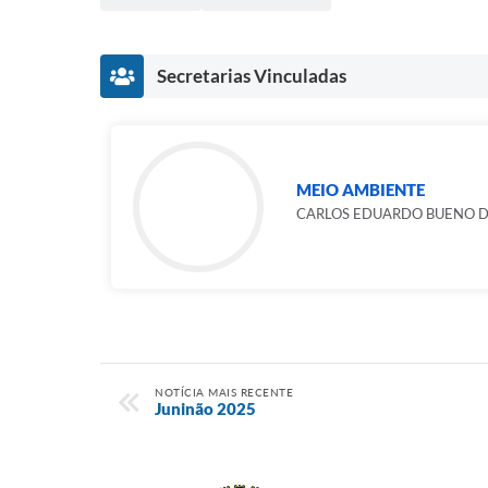
Secretarias Vinculadas
MEIO AMBIENTE
CARLOS EDUARDO BUENO D
NOTÍCIA MAIS RECENTE
Juninão 2025