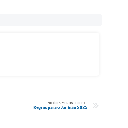
NOTÍCIA MENOS RECENTE
Regras para o Juninão 2025