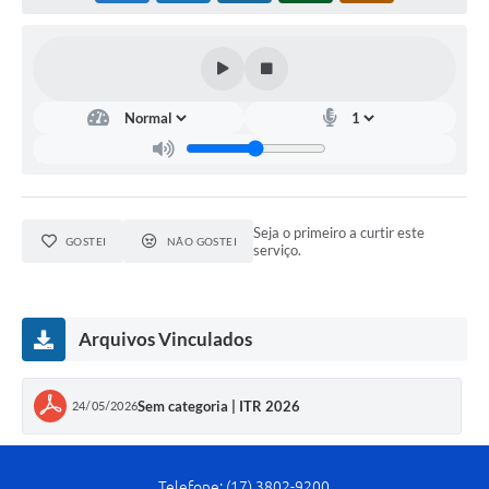
Seja o primeiro a curtir este
GOSTEI
NÃO GOSTEI
serviço.
Arquivos Vinculados
Sem categoria | ITR 2026
24/05/2026
Telefone: (17) 3802-9200