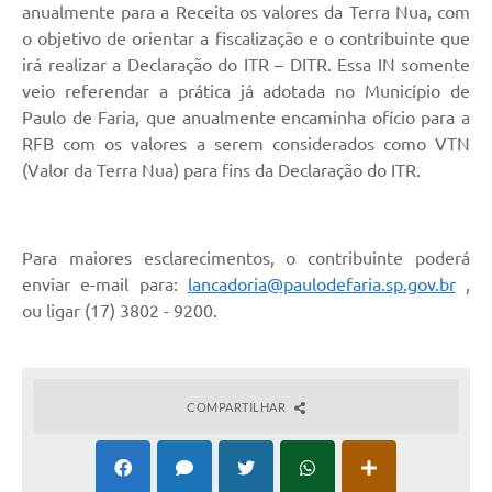
anualmente para a Receita os valores da Terra Nua, com
o objetivo de orientar a fiscalização e o contribuinte que
irá realizar a Declaração do ITR – DITR. Essa IN somente
veio referendar a prática já adotada no Município de
Paulo de Faria, que anualmente encaminha ofício para a
RFB com os valores a serem considerados como VTN
(Valor da Terra Nua) para fins da Declaração do ITR.
Para maiores esclarecimentos, o contribuinte poderá
enviar e-mail para:
lancadoria@paulodefaria.sp.gov.br
,
ou ligar (17) 3802 - 9200.
COMPARTILHAR